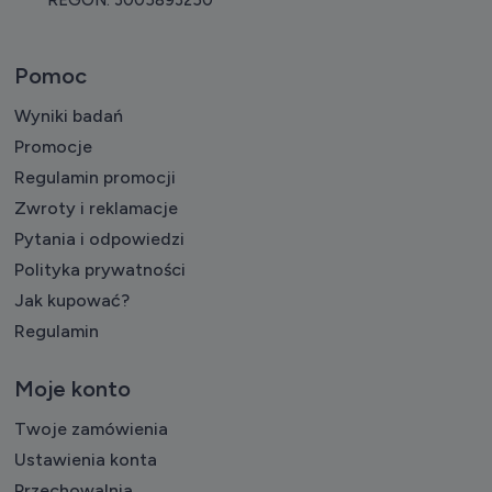
REGON: 3005893250
Pomoc
Wyniki badań
Promocje
Regulamin promocji
Zwroty i reklamacje
Pytania i odpowiedzi
Polityka prywatności
Jak kupować?
Regulamin
Moje konto
Twoje zamówienia
Ustawienia konta
Przechowalnia