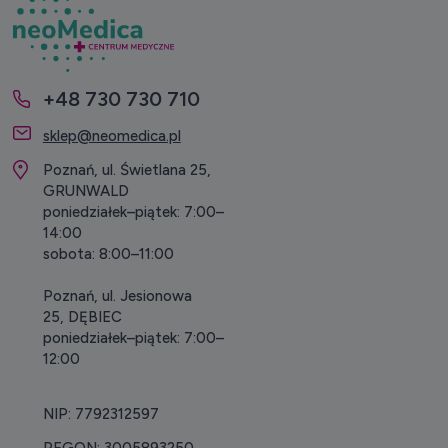
+48 730 730 710
sklep@neomedica.pl
Poznań, ul. Świetlana 25,
GRUNWALD
poniedziałek–piątek: 7:00–
14:00
sobota: 8:00–11:00
Poznań, ul. Jesionowa
25, DĘBIEC
poniedziałek–piątek: 7:00–
12:00
NIP: 7792312597