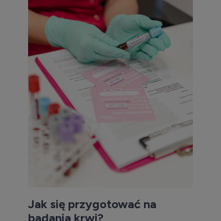
Jak się przygotować na
badania krwi?