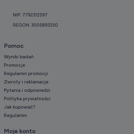
NIP: 7792312597
REGON: 3005893250
Pomoc
Wyniki badań
Promocje
Regulamin promocji
Zwroty i reklamacje
Pytania i odpowiedzi
Polityka prywatności
Jak kupować?
Regulamin
Moje konto