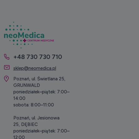
+48 730 730 710
sklep@neomedica.pl
Poznań, ul. Świetlana 25,
GRUNWALD
poniedziałek–piątek: 7:00–
14:00
sobota: 8:00–11:00
Poznań, ul. Jesionowa
25, DĘBIEC
poniedziałek–piątek: 7:00–
12:00