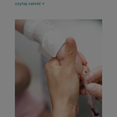
czytaj całość »