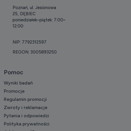
Poznań, ul. Jesionowa
25, DĘBIEC
poniedziałek–piątek: 7:00–
12:00
NIP: 7792312597
REGON: 3005893250
Pomoc
Wyniki badań
Promocje
Regulamin promocji
Zwroty i reklamacje
Pytania i odpowiedzi
Polityka prywatności