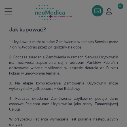
Jak kupować?
1. Użytkownik może składać Zamówienia w ramach Serwisu przez
7 dni w tygodniu przez 24 godziny na dobę
2. Podczas składania Zamówienia w ramach Serwisu Użytkownik
ma możliwość zapoznania się z adresem Punktów Pobrań i
dostosować własne możliwości w zakresie dotarcia do Punktu
Pobrań w umówionym terminie.
3. Na etapie kompletowania Zamówienia Użytkownik może
wykorzystać – jeśli posiada - Kod Rabatowy.
4. Podczas składania Zamówienia Użytkownik podaje dane
osobowe Pacjenta oraz Użytkownika jako osoby Zamawiającej
Usługi.
W przypadku Pacjenta wymagane jest podanie następujących
danych: