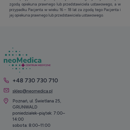
zgodą opiekuna prawnego lub przedstawiciela ustawowego, a w
przypadku Pacjenta w wieku 16 – 18 lat za zgodą tego Pacjenta i
jej opiekuna prawnego lub przedstawiciela ustawowego.
+48 730 730 710
sklep@neomedica.pl
Poznań, ul. Świetlana 25,
GRUNWALD
poniedziałek–piątek: 7:00–
14:00
sobota: 8:00–11:00