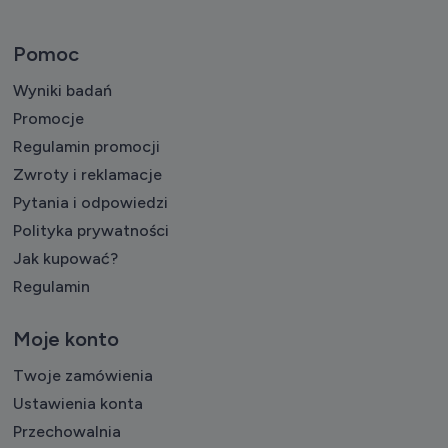
Pomoc
Wyniki badań
Promocje
Regulamin promocji
Zwroty i reklamacje
Pytania i odpowiedzi
Polityka prywatności
Jak kupować?
Regulamin
Moje konto
Twoje zamówienia
Ustawienia konta
Przechowalnia