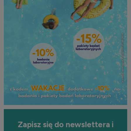
Zapisz się do newslettera i