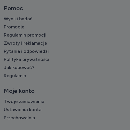
Pomoc
Wyniki badań
Promocje
Regulamin promocji
Zwroty i reklamacje
Pytania i odpowiedzi
Polityka prywatności
Jak kupować?
Regulamin
Moje konto
Twoje zamówienia
Ustawienia konta
Przechowalnia