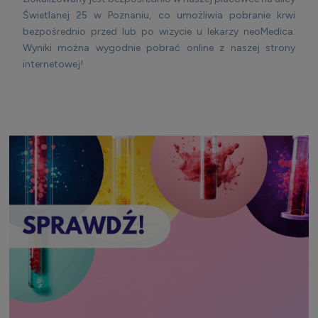
Świetlanej 25 w Poznaniu, co umożliwia pobranie krwi
bezpośrednio przed lub po wizycie u lekarzy neoMedica.
Wyniki można wygodnie pobrać online z naszej strony
internetowej!