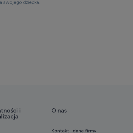
a swojego dziecka.
tności i
O nas
lizacja
Kontakt i dane firmy