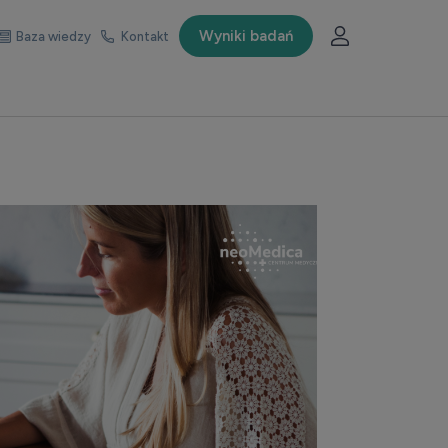
Wyniki badań
Baza wiedzy
Kontakt