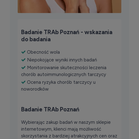
Badanie TRAb Poznań - wskazania
do badania
Obecność wola
Niepokojące wyniki innych badań
Monitorowanie skuteczności leczenia
chorób autoimmunologicznych tarczycy
Ocena ryzyka chorób tarczycy u
noworodków
Badanie TRAb Poznań
Wybierając zakup badań w naszym sklepie
internetowym, klienci mają możliwość
skorzystania z bardziej atrakcyjnych cen oraz