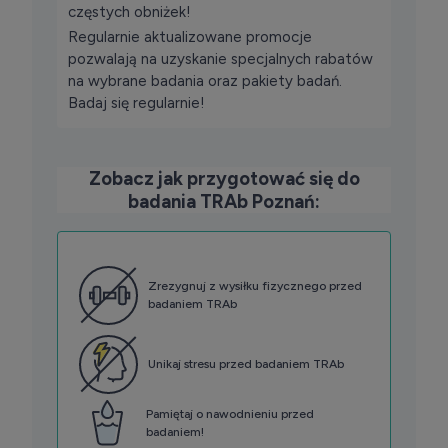
częstych obniżek!
Regularnie aktualizowane promocje
pozwalają na uzyskanie specjalnych rabatów
na wybrane badania oraz pakiety badań.
Badaj się regularnie!
Zobacz jak przygotować się do
badania TRAb Poznań:
Zrezygnuj z wysiłku fizycznego przed
badaniem TRAb
Unikaj stresu przed badaniem TRAb
Pamiętaj o nawodnieniu przed
badaniem!