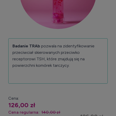
Badanie TRAb
pozwala na zidentyfikowanie
przeciwciał skierowanych przeciwko
receptorowi TSH, które znajdują się na
powierzchni komórek tarczycy.
Cena:
126,00 zł
Cena regularna:
140,00 zł