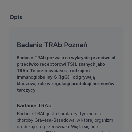
Opis
Badanie TRAb Poznań
Badanie TRAb pozwala na wykrycie przeciwciał
przeciwko receptorowi TSH, znanych jako
TRAb. Te przeciwciała są rodzajem
immunoglobuliny G (IgG) i odgrywają
kluczową rolę w regulacji produkcji hormonów
tarczycy.
Badanie TRAb
Badanie TRAb jest charakterystyczne dla
choroby Gravesa-Basedowa, w której organizm
produkuje te przeciwciała. Wiążą się one