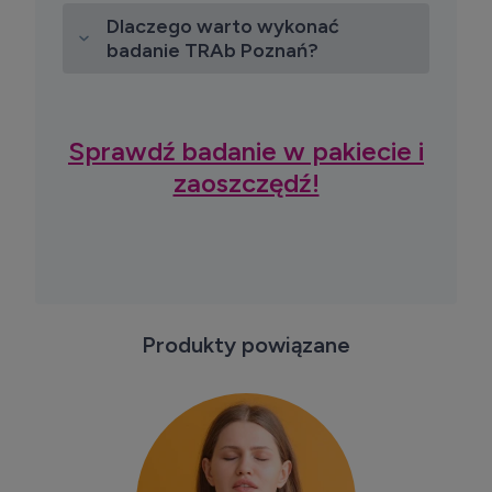
Dlaczego warto wykonać
badanie TRAb Poznań?
Sprawdź badanie w pakiecie i
zaoszczędź!
Produkty powiązane