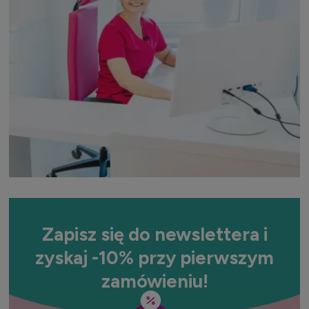
Zapisz się do newslettera i
zyskaj -10% przy pierwszym
zamówieniu!