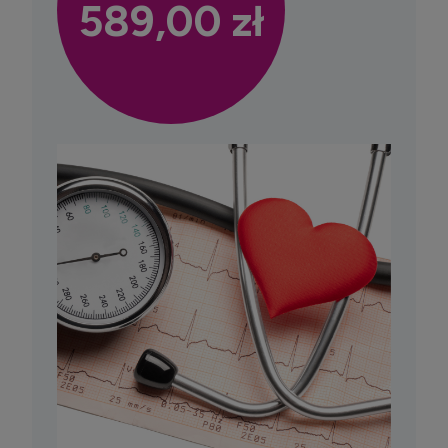
589,00 zł