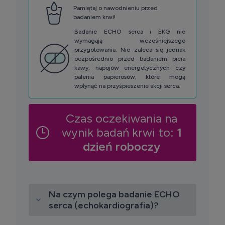
Pamiętaj o nawodnieniu przed
badaniem krwi!
Badanie ECHO serca i EKG nie
wymagają wcześniejszego
przygotowania. Nie zaleca się jednak
bezpośrednio przed badaniem picia
kawy, napojów energetycznych czy
palenia papierosów, które mogą
wpłynąć na przyśpieszenie akcji serca.
Czas oczekiwania na
wynik badań krwi to:
1
dzień roboczy
Na czym polega badanie ECHO
serca (echokardiografia)?