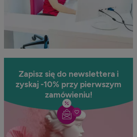
Zapisz się do newslettera i
zyskaj -10% przy pierwszym
zamówieniu!