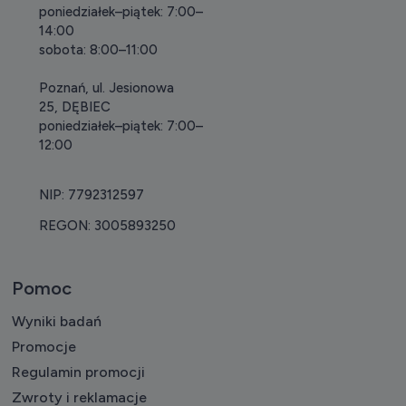
poniedziałek–piątek: 7:00–
14:00
sobota: 8:00–11:00
Poznań, ul. Jesionowa
25, DĘBIEC
poniedziałek–piątek: 7:00–
12:00
NIP: 7792312597
REGON: 3005893250
Pomoc
Wyniki badań
Promocje
Regulamin promocji
Zwroty i reklamacje