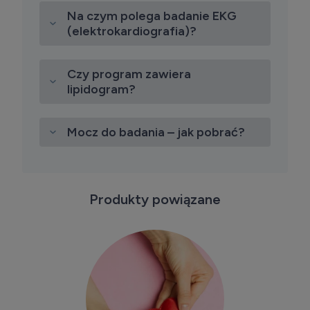
Na czym polega badanie EKG
(elektrokardiografia)?
Czy program zawiera
lipidogram?
Mocz do badania – jak pobrać?
Produkty powiązane