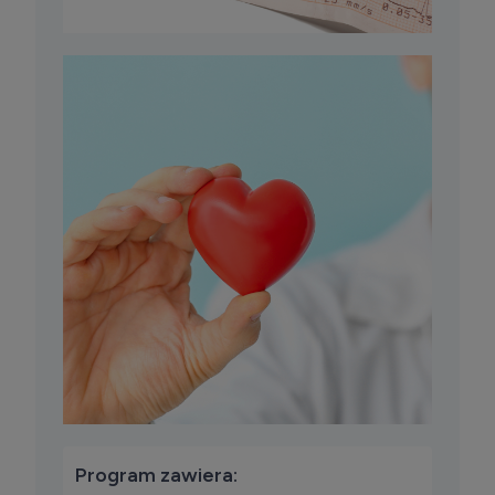
Program zawiera: