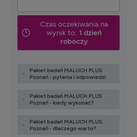
Czas oczekiwania na
wynik to:
1 dzień
roboczy
Pakiet badań MALUCH PLUS
Poznań - pytania i odpowiedzi
Pakiet badań MALUCH PLUS
Poznań - kiedy wykonać?
Pakiet badań MALUCH PLUS
Poznań - dlaczego warto?