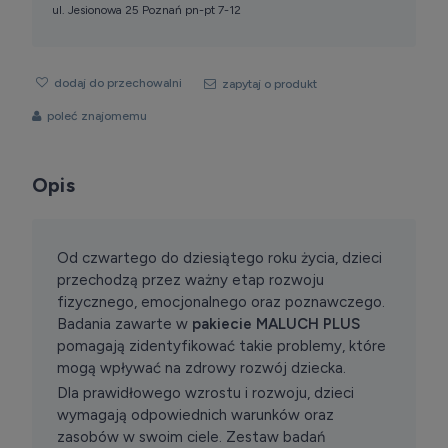
ul. Jesionowa 25 Poznań pn-pt 7-12
dodaj do przechowalni
zapytaj o produkt
poleć znajomemu
Opis
Od czwartego do dziesiątego roku życia, dzieci
przechodzą przez ważny etap rozwoju
fizycznego, emocjonalnego oraz poznawczego.
Badania zawarte w
pakiecie MALUCH PLUS
pomagają zidentyfikować takie problemy, które
mogą wpływać na zdrowy rozwój dziecka.
Dla prawidłowego wzrostu i rozwoju, dzieci
wymagają odpowiednich warunków oraz
zasobów w swoim ciele. Zestaw badań