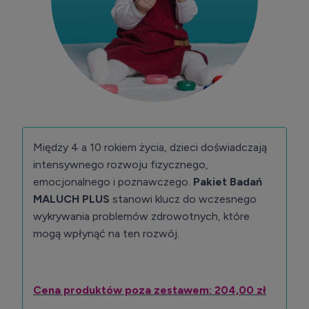
Między 4 a 10 rokiem życia, dzieci doświadczają
intensywnego rozwoju fizycznego,
emocjonalnego i poznawczego.
Pakiet Badań
MALUCH PLUS
stanowi klucz do wczesnego
wykrywania problemów zdrowotnych, które
mogą wpłynąć na ten rozwój.
Cena produktów poza zestawem: 204,00 zł