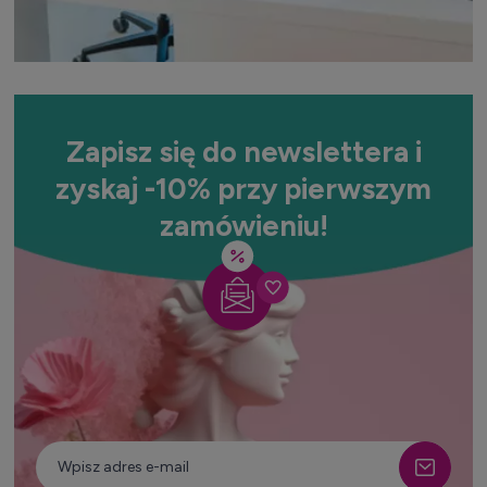
Zapisz się do newslettera i
zyskaj -10% przy pierwszym
zamówieniu!