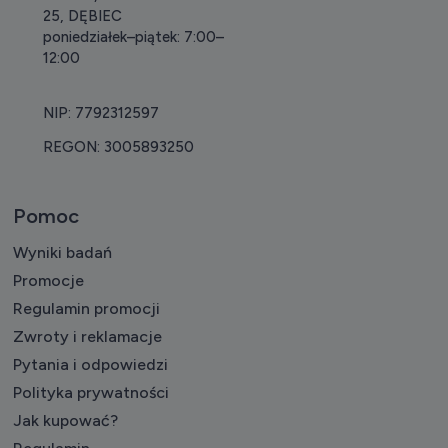
25, DĘBIEC
poniedziałek–piątek: 7:00–
12:00
NIP: 7792312597
REGON: 3005893250
Pomoc
Wyniki badań
Promocje
Regulamin promocji
Zwroty i reklamacje
Pytania i odpowiedzi
Polityka prywatności
Jak kupować?