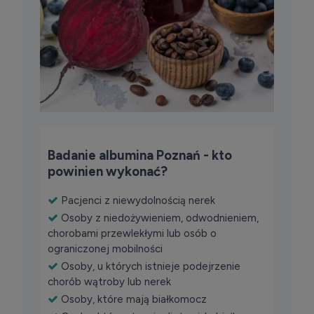
Badanie albumina Poznań - kto
powinien wykonać?
Pacjenci z niewydolnością nerek
Osoby z niedożywieniem, odwodnieniem,
chorobami przewlekłymi lub osób o
ograniczonej mobilności
Osoby, u których istnieje podejrzenie
chorób wątroby lub nerek
Osoby, które mają białkomocz