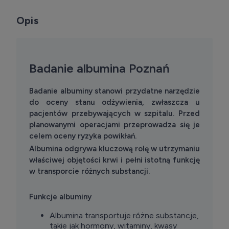
Opis
Badanie albumina Poznań
Badanie albuminy stanowi przydatne narzędzie
do oceny stanu odżywienia, zwłaszcza u
pacjentów przebywających w szpitalu. Przed
planowanymi operacjami przeprowadza się je
celem oceny ryzyka powikłań.
Albumina odgrywa kluczową rolę w utrzymaniu
właściwej objętości krwi i pełni istotną funkcję
w transporcie różnych substancji.
Funkcje albuminy
Albumina transportuje różne substancje,
takie jak hormony, witaminy, kwasy