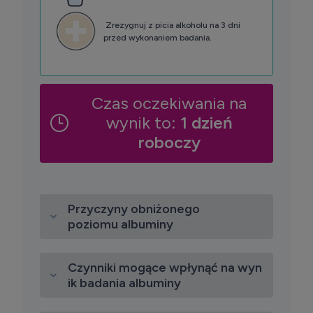
Zrezygnuj z picia alkoholu na 3 dni
przed wykonaniem badania.
Czas oczekiwania na
wynik to:
1 dzień
roboczy
Przyczyny obniżonego
poziomu albuminy
Czynniki mogące wpłynąć na wyn
ik badania albuminy