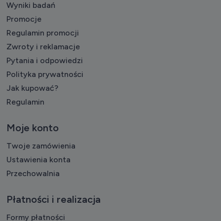
Wyniki badań
Promocje
Regulamin promocji
Zwroty i reklamacje
Pytania i odpowiedzi
Polityka prywatności
Jak kupować?
Regulamin
Moje konto
Twoje zamówienia
Ustawienia konta
Przechowalnia
Płatności i realizacja
Formy płatności