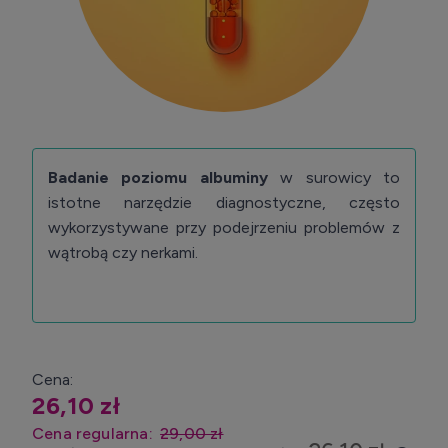
Badanie poziomu albuminy
w surowicy to
istotne narzędzie diagnostyczne, często
wykorzystywane przy podejrzeniu problemów z
wątrobą czy nerkami.
Cena:
26,10 zł
Cena regularna:
29,00 zł