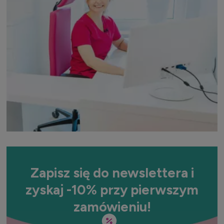
Zapisz się do newslettera i
zyskaj -10% przy pierwszym
zamówieniu!