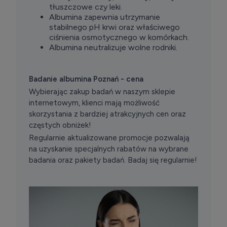
tłuszczowe czy leki.
Albumina zapewnia utrzymanie
stabilnego pH krwi oraz właściwego
ciśnienia osmotycznego w komórkach.
Albumina neutralizuje wolne rodniki.
Badanie albumina Poznań - cena
Wybierając zakup badań w naszym sklepie
internetowym, klienci mają możliwość
skorzystania z bardziej atrakcyjnych cen oraz
częstych obniżek!
Regularnie aktualizowane promocje pozwalają
na uzyskanie specjalnych rabatów na wybrane
badania oraz pakiety badań. Badaj się regularnie!