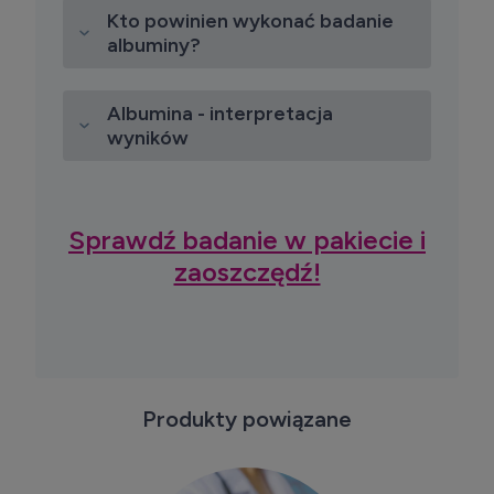
Kto powinien wykonać badanie
albuminy?
Albumina - interpretacja
wyników
Sprawdź badanie w pakiecie i
zaoszczędź!
Produkty powiązane